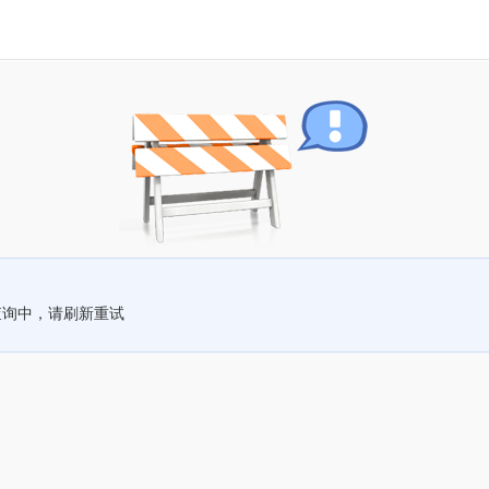
查询中，请刷新重试