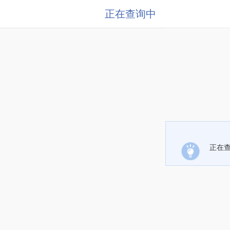
正在查询中
正在