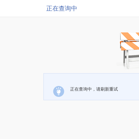
正在查询中
正在查询中，请刷新重试