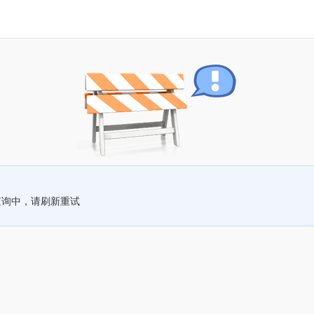
查询中，请刷新重试