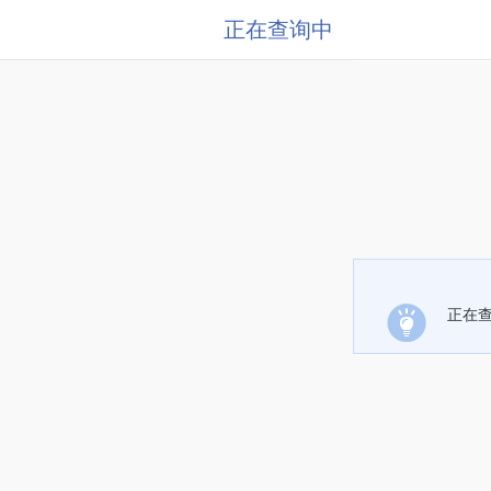
正在查询中
正在